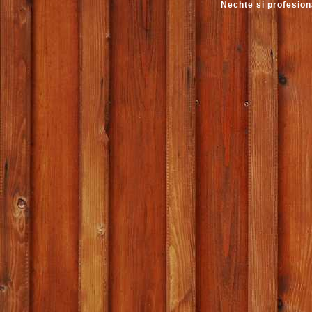
Nechte si profesion